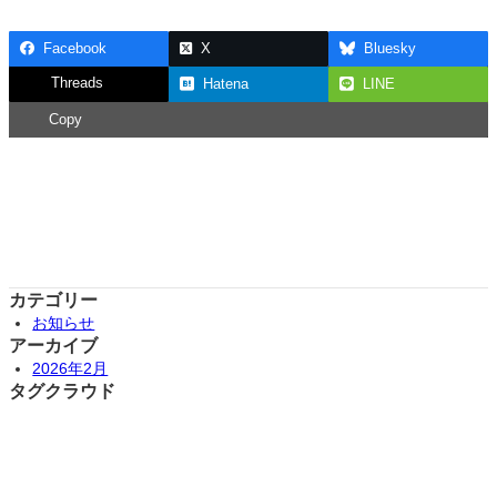
Facebook
X
Bluesky
Threads
Hatena
LINE
Copy
カテゴリー
お知らせ
アーカイブ
2026年2月
タグクラウド