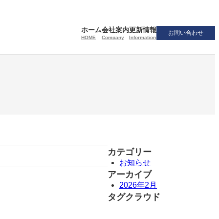
ホーム
会社案内
更新情報
お問い合わせ
HOME
Company
Information
カテゴリー
お知らせ
アーカイブ
2026年2月
タグクラウド