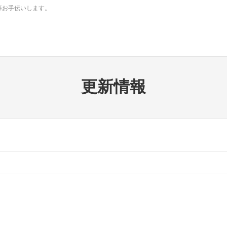
等お手伝いします。
更新情報